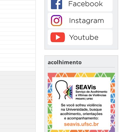
acolhimento