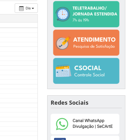
Dia
Redes Sociais