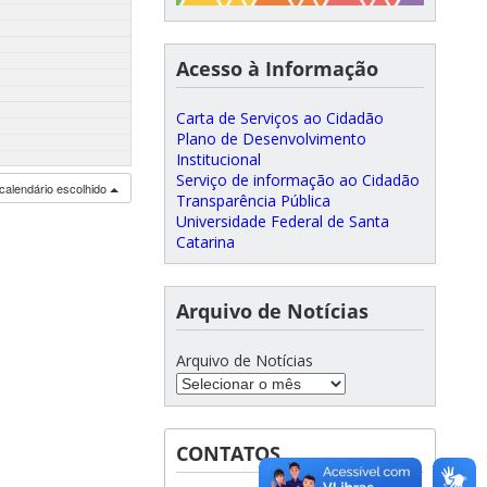
Acesso à Informação
Carta de Serviços ao Cidadão
Plano de Desenvolvimento
Institucional
Serviço de informação ao Cidadão
calendário escolhido
Transparência Pública
Universidade Federal de Santa
Catarina
Arquivo de Notícias
Arquivo de Notícias
CONTATOS