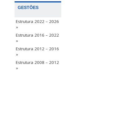
GESTÕES
Estrutura 2022 – 2026
»
Estrutura 2016 – 2022
»
Estrutura 2012 – 2016
»
Estrutura 2008 – 2012
»