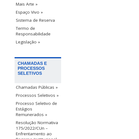
Mais Arte »
Espaço Vivo »
Sistema de Reserva
Termo de
Responsabilidade
Legislação »
CHAMADAS E
PROCESSOS
SELETIVOS
Chamadas Públicas »
Processos Seletivos »
Processo Seletivo de
Estágios
Remunerados »
Resolução Normativa
175/2022/CUn –
Enfrentamento ao