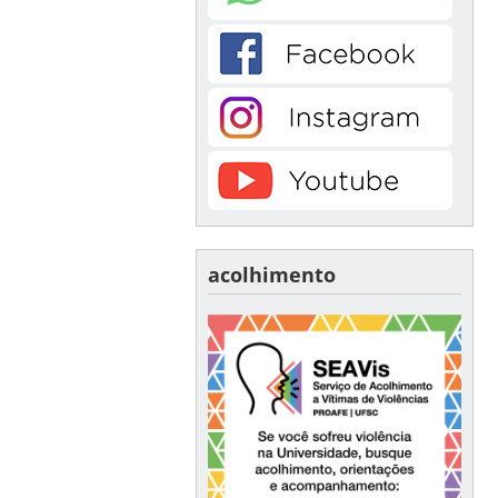
acolhimento