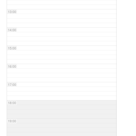
13:00
14:00
15:00
16:00
17:00
18:00
19:00