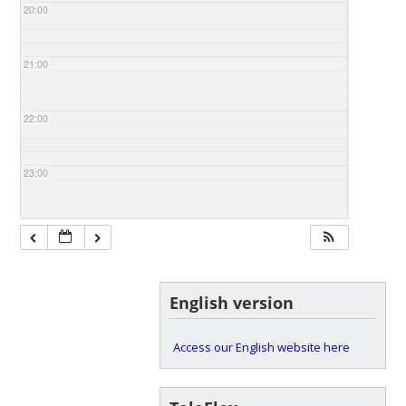
20:00
21:00
22:00
23:00
English version
Access our English website here