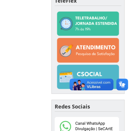
TeleFlex
Redes Sociais