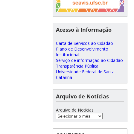
Acesso à Informação
Carta de Serviços ao Cidadão
Plano de Desenvolvimento
Institucional
Serviço de informação ao Cidadão
Transparência Pública
Universidade Federal de Santa
Catarina
Arquivo de Notícias
Arquivo de Notícias