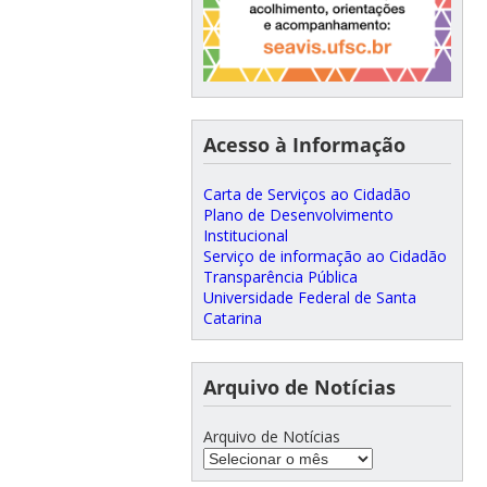
Acesso à Informação
Carta de Serviços ao Cidadão
Plano de Desenvolvimento
Institucional
Serviço de informação ao Cidadão
Transparência Pública
Universidade Federal de Santa
Catarina
Arquivo de Notícias
Arquivo de Notícias