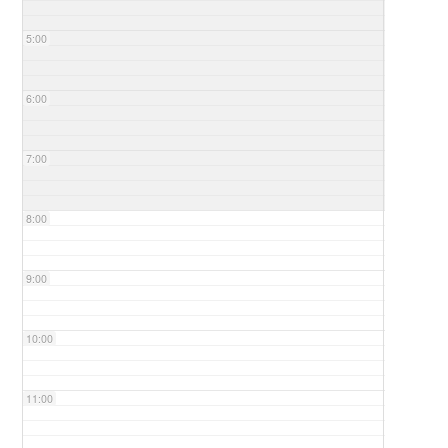
5:00
6:00
7:00
8:00
9:00
10:00
11:00