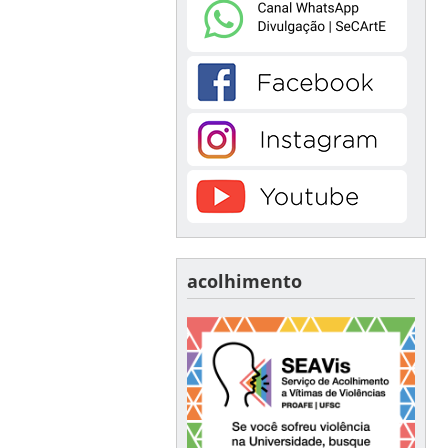
acolhimento