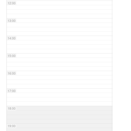
12:00
13:00
14:00
15:00
16:00
17:00
18:00
19:00