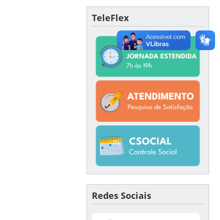
TeleFlex
Redes Sociais