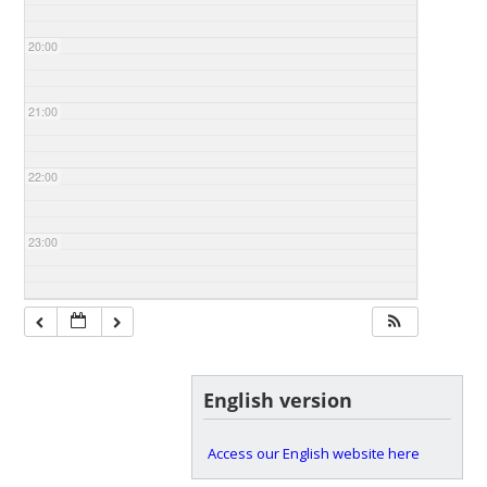
20:00
21:00
22:00
23:00
English version
Access our English website here