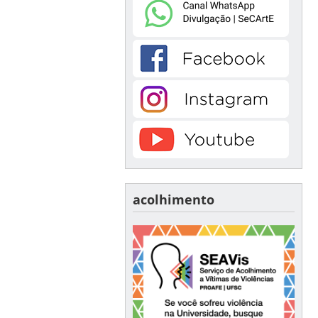
acolhimento