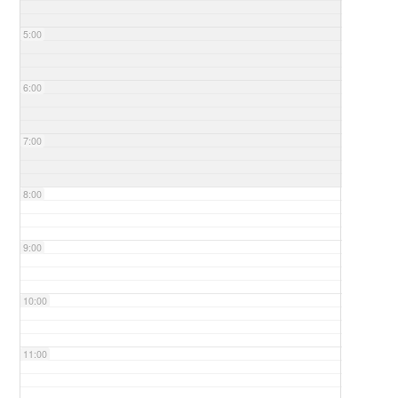
5:00
6:00
7:00
8:00
9:00
10:00
11:00