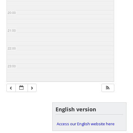
20:00
21:00
22:00
23:00
English version
Access our English website here