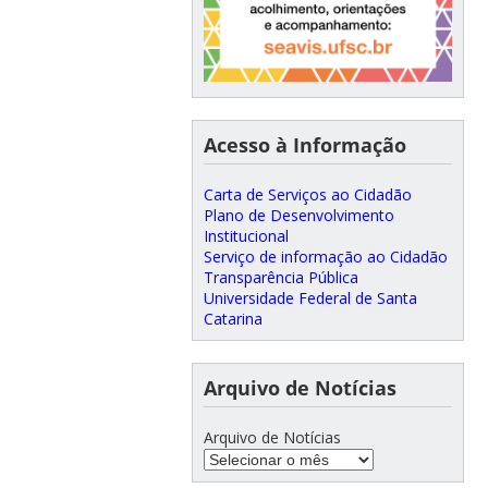
Acesso à Informação
Carta de Serviços ao Cidadão
Plano de Desenvolvimento
Institucional
Serviço de informação ao Cidadão
Transparência Pública
Universidade Federal de Santa
Catarina
Arquivo de Notícias
Arquivo de Notícias