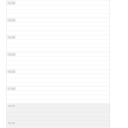
12:00
13:00
14:00
15:00
16:00
17:00
18:00
19:00