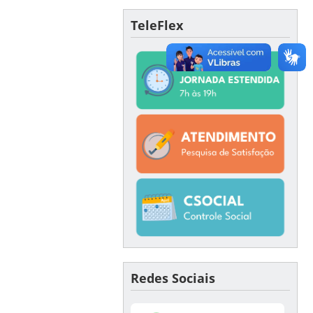
TeleFlex
Redes Sociais