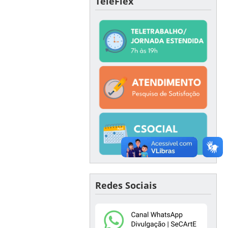
TeleFlex
Redes Sociais