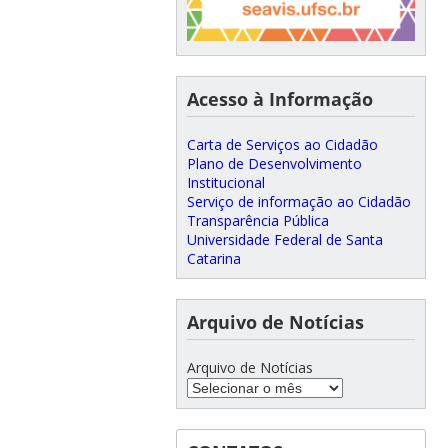
Acesso à Informação
Carta de Serviços ao Cidadão
Plano de Desenvolvimento
Institucional
Serviço de informação ao Cidadão
Transparência Pública
Universidade Federal de Santa
Catarina
Arquivo de Notícias
Arquivo de Notícias