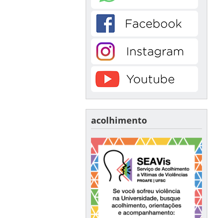
acolhimento