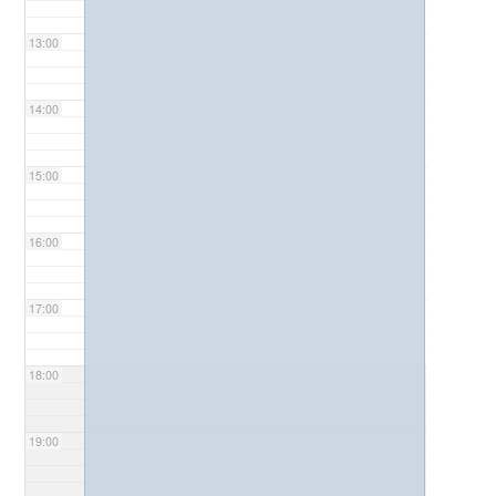
13:00
14:00
15:00
16:00
17:00
18:00
19:00