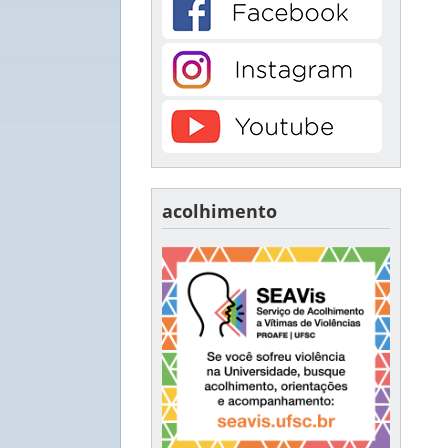
acolhimento