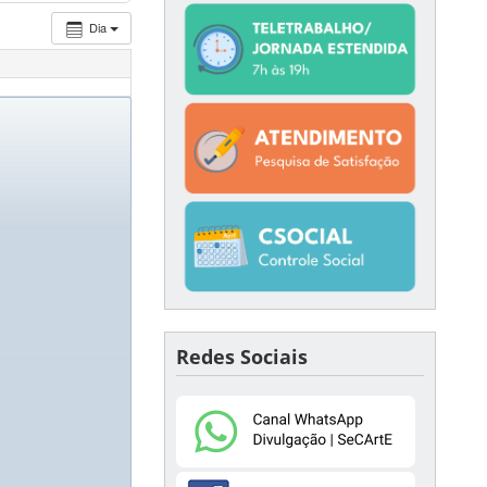
Dia
Redes Sociais