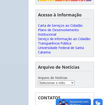
Acesso à Informação
Carta de Serviços ao Cidadão
Plano de Desenvolvimento
Institucional
Serviço de informação ao Cidadão
Transparência Pública
Universidade Federal de Santa
Catarina
Arquivo de Notícias
Arquivo de Notícias
CONTATOS