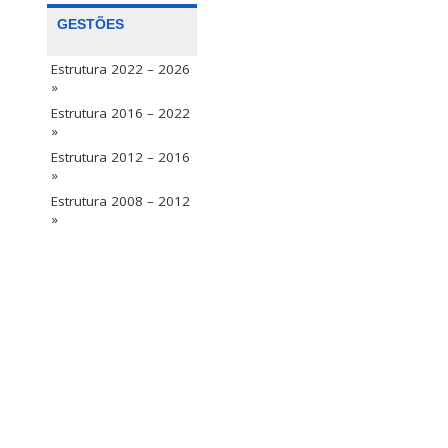
GESTÕES
Estrutura 2022 – 2026
»
Estrutura 2016 – 2022
»
Estrutura 2012 – 2016
»
Estrutura 2008 – 2012
»