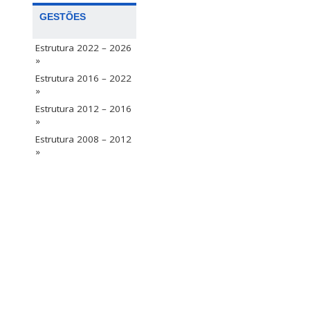
GESTÕES
Estrutura 2022 – 2026
»
Estrutura 2016 – 2022
»
Estrutura 2012 – 2016
»
Estrutura 2008 – 2012
»