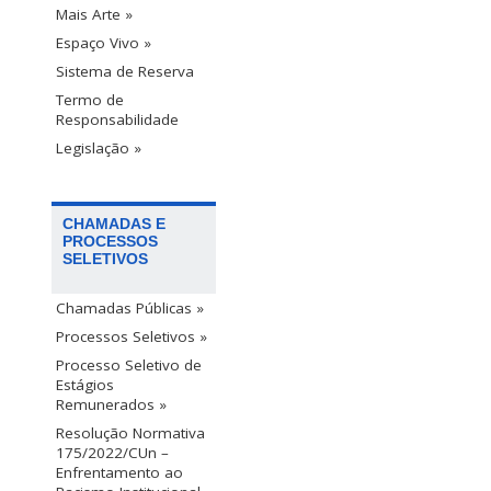
Mais Arte »
Espaço Vivo »
Sistema de Reserva
Termo de
Responsabilidade
Legislação »
CHAMADAS E
PROCESSOS
SELETIVOS
Chamadas Públicas »
Processos Seletivos »
Processo Seletivo de
Estágios
Remunerados »
Resolução Normativa
175/2022/CUn –
Enfrentamento ao