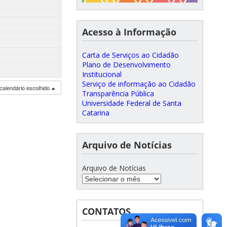
Acesso à Informação
Carta de Serviços ao Cidadão
Plano de Desenvolvimento
Institucional
Serviço de informação ao Cidadão
calendário escolhido
Transparência Pública
Universidade Federal de Santa
Catarina
Arquivo de Notícias
Arquivo de Notícias
CONTATOS