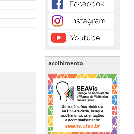
acolhimento