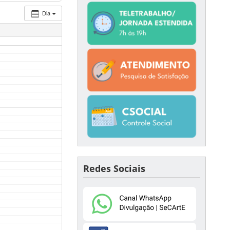
Dia
Redes Sociais