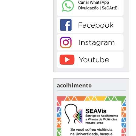
acolhimento