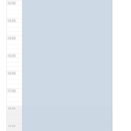
12:00
13:00
14:00
15:00
16:00
17:00
18:00
19:00