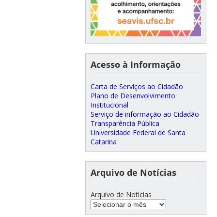
Acesso à Informação
Carta de Serviços ao Cidadão
Plano de Desenvolvimento
Institucional
Serviço de informação ao Cidadão
Transparência Pública
Universidade Federal de Santa
Catarina
Arquivo de Notícias
Arquivo de Notícias