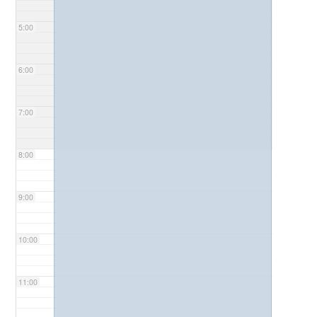
5:00
6:00
7:00
8:00
9:00
10:00
11:00