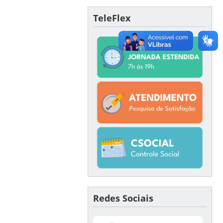
TeleFlex
Redes Sociais