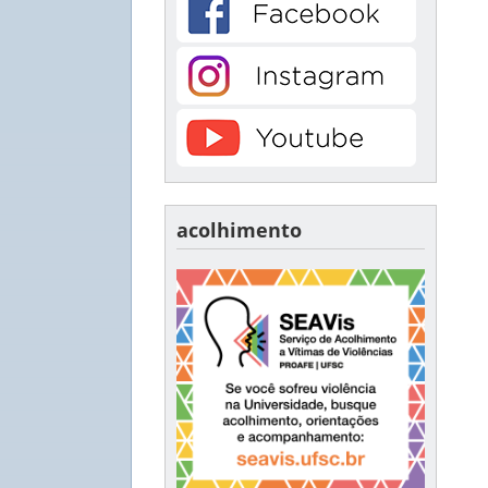
acolhimento