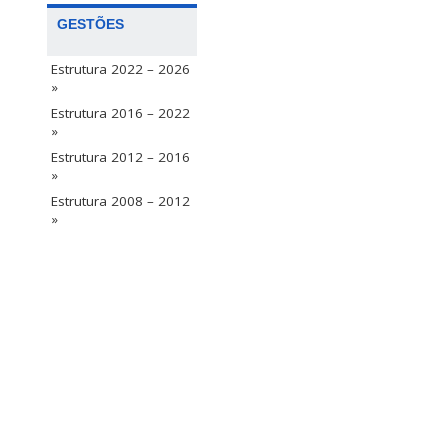
GESTÕES
Estrutura 2022 – 2026
»
Estrutura 2016 – 2022
»
Estrutura 2012 – 2016
»
Estrutura 2008 – 2012
»