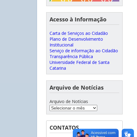
Acesso à Informação
Carta de Serviços ao Cidadão
Plano de Desenvolvimento
Institucional
Serviço de informação ao Cidadão
Transparência Pública
Universidade Federal de Santa
Catarina
Arquivo de Notícias
Arquivo de Notícias
CONTATOS