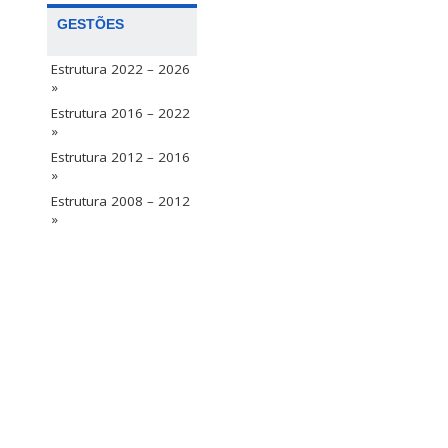
GESTÕES
Estrutura 2022 – 2026
»
Estrutura 2016 – 2022
»
Estrutura 2012 – 2016
»
Estrutura 2008 – 2012
»