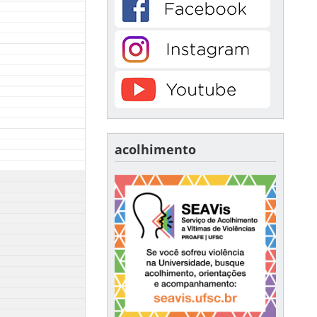
acolhimento