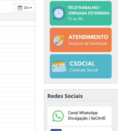
Dia
Redes Sociais