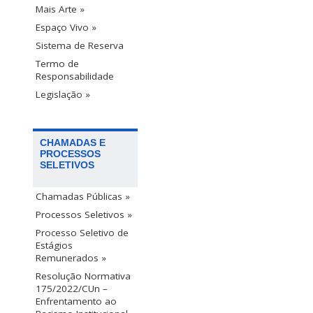
Mais Arte »
Espaço Vivo »
Sistema de Reserva
Termo de
Responsabilidade
Legislação »
CHAMADAS E
PROCESSOS
SELETIVOS
Chamadas Públicas »
Processos Seletivos »
Processo Seletivo de
Estágios
Remunerados »
Resolução Normativa
175/2022/CUn –
Enfrentamento ao