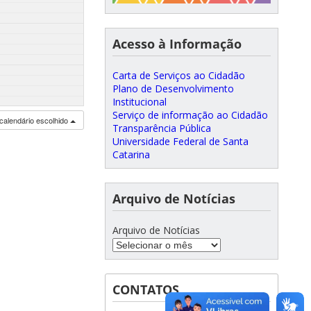
Acesso à Informação
Carta de Serviços ao Cidadão
Plano de Desenvolvimento
Institucional
Serviço de informação ao Cidadão
calendário escolhido
Transparência Pública
Universidade Federal de Santa
Catarina
Arquivo de Notícias
Arquivo de Notícias
CONTATOS