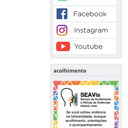
acolhimento