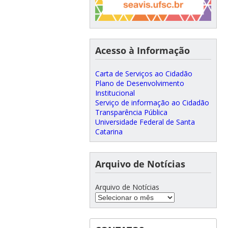
Acesso à Informação
Carta de Serviços ao Cidadão
Plano de Desenvolvimento
Institucional
Serviço de informação ao Cidadão
Transparência Pública
Universidade Federal de Santa
Catarina
Arquivo de Notícias
Arquivo de Notícias