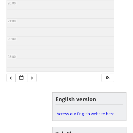
20:00
21:00
22:00
23:00
English version
Access our English website here