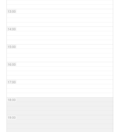
13:00
14:00
15:00
16:00
17:00
18:00
19:00