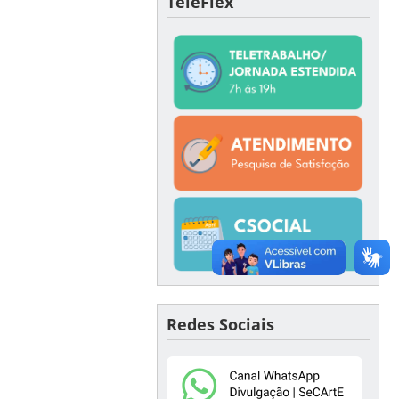
TeleFlex
Redes Sociais