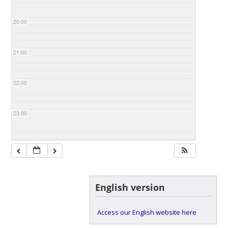
20:00
21:00
22:00
23:00
English version
Access our English website here