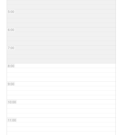
5:00
6:00
7:00
8:00
9:00
10:00
11:00