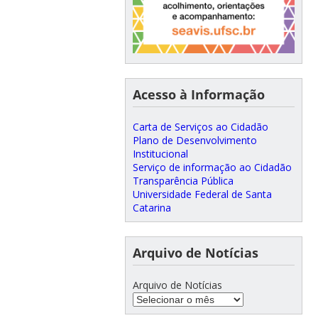
Acesso à Informação
Carta de Serviços ao Cidadão
Plano de Desenvolvimento
Institucional
Serviço de informação ao Cidadão
Transparência Pública
Universidade Federal de Santa
Catarina
Arquivo de Notícias
Arquivo de Notícias