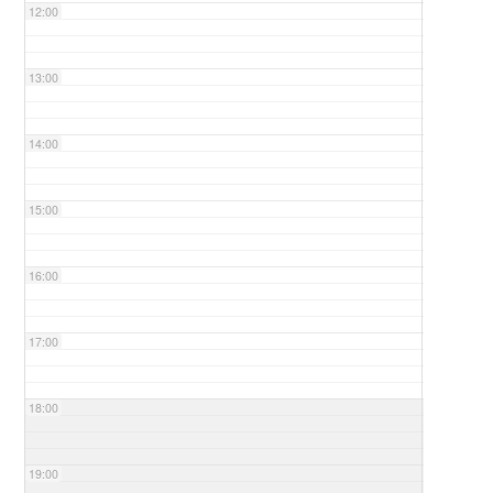
12:00
13:00
14:00
15:00
16:00
17:00
18:00
19:00