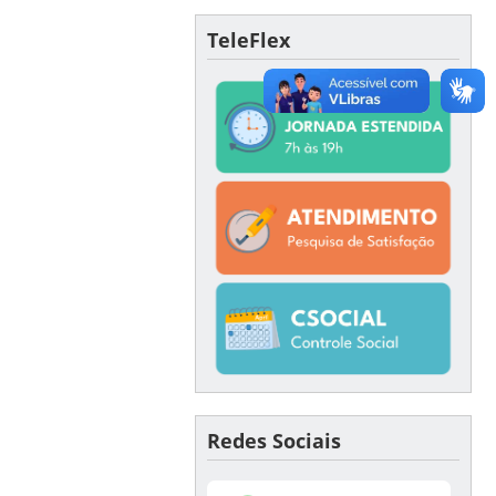
TeleFlex
Redes Sociais