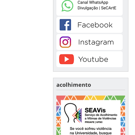
acolhimento