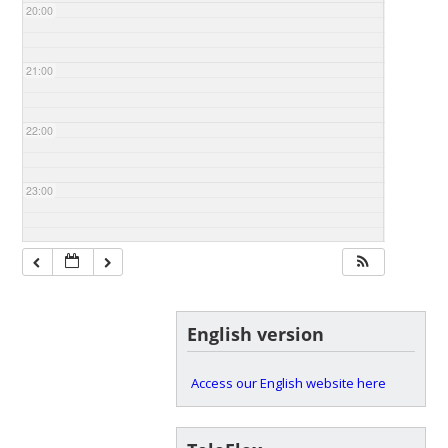
20:00
21:00
22:00
23:00
English version
Access our English website here