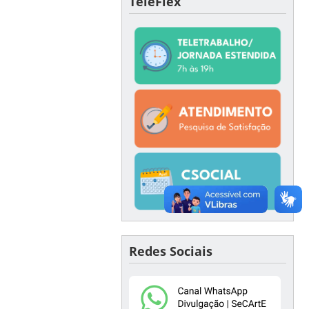
TeleFlex
Redes Sociais