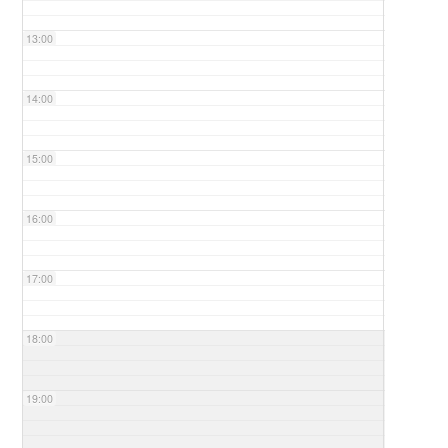
13:00
14:00
15:00
16:00
17:00
18:00
19:00