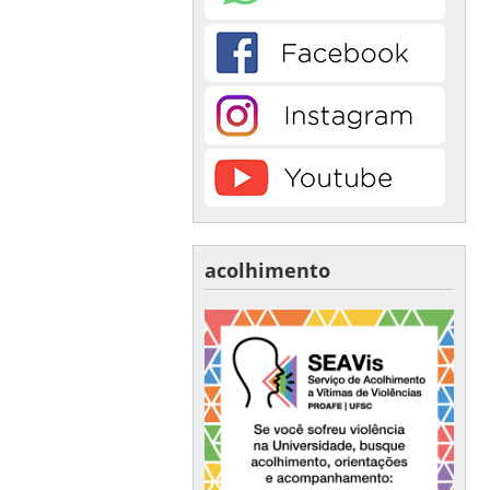
acolhimento