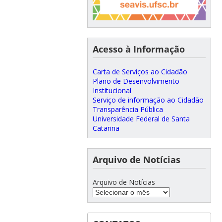
Acesso à Informação
Carta de Serviços ao Cidadão
Plano de Desenvolvimento
Institucional
Serviço de informação ao Cidadão
Transparência Pública
Universidade Federal de Santa
Catarina
Arquivo de Notícias
Arquivo de Notícias