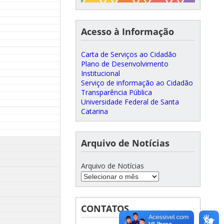
Acesso à Informação
Carta de Serviços ao Cidadão
Plano de Desenvolvimento
Institucional
Serviço de informação ao Cidadão
Transparência Pública
Universidade Federal de Santa
Catarina
Arquivo de Notícias
Arquivo de Notícias
CONTATOS