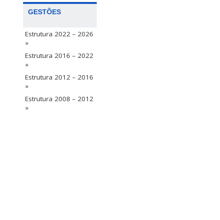
GESTÕES
Estrutura 2022 – 2026
»
Estrutura 2016 – 2022
»
Estrutura 2012 – 2016
»
Estrutura 2008 – 2012
»