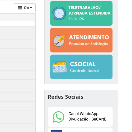
Dia
Redes Sociais