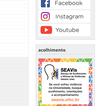
acolhimento