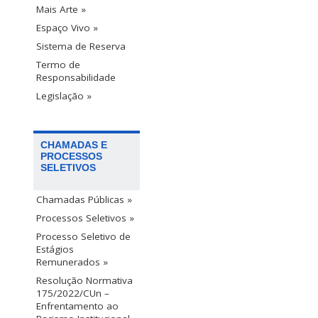
Mais Arte »
Espaço Vivo »
Sistema de Reserva
Termo de
Responsabilidade
Legislação »
CHAMADAS E
PROCESSOS
SELETIVOS
Chamadas Públicas »
Processos Seletivos »
Processo Seletivo de
Estágios
Remunerados »
Resolução Normativa
175/2022/CUn –
Enfrentamento ao