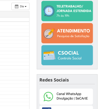
Dia
Redes Sociais