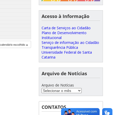
Acesso à Informação
Carta de Serviços ao Cidadão
Plano de Desenvolvimento
Institucional
Serviço de informação ao Cidadão
calendário escolhido
Transparência Pública
Universidade Federal de Santa
Catarina
Arquivo de Notícias
Arquivo de Notícias
CONTATOS