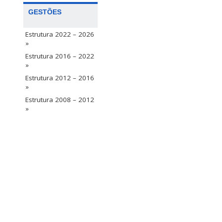
GESTÕES
Estrutura 2022 – 2026
»
Estrutura 2016 – 2022
»
Estrutura 2012 – 2016
»
Estrutura 2008 – 2012
»