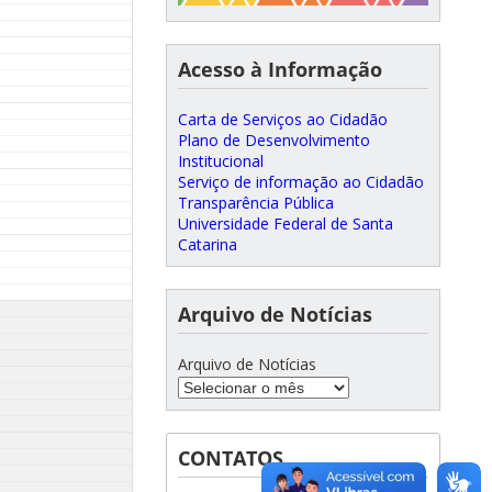
Acesso à Informação
Carta de Serviços ao Cidadão
Plano de Desenvolvimento
Institucional
Serviço de informação ao Cidadão
Transparência Pública
Universidade Federal de Santa
Catarina
Arquivo de Notícias
Arquivo de Notícias
CONTATOS