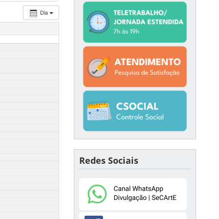
Dia
Redes Sociais