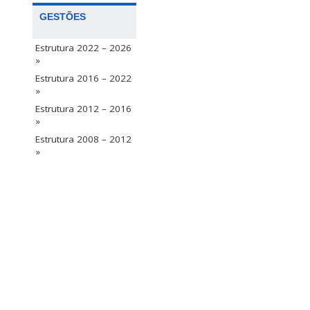
GESTÕES
Estrutura 2022 – 2026
»
Estrutura 2016 – 2022
»
Estrutura 2012 – 2016
»
Estrutura 2008 – 2012
»