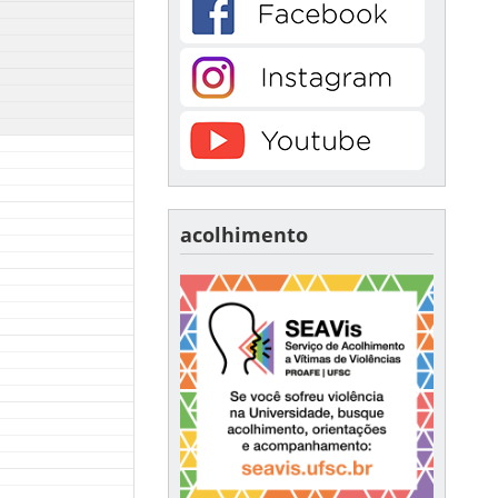
acolhimento