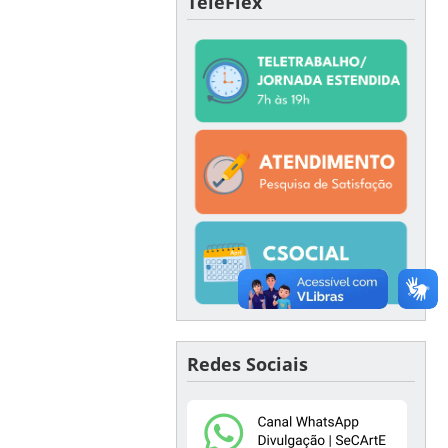
TeleFlex
Redes Sociais