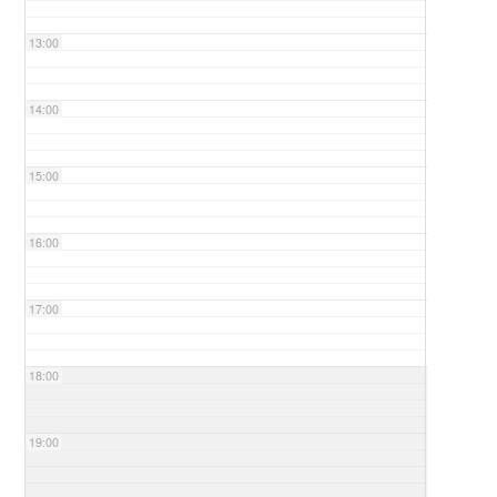
13:00
14:00
15:00
16:00
17:00
18:00
19:00