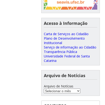
Acesso à Informação
Carta de Serviços ao Cidadão
Plano de Desenvolvimento
Institucional
Serviço de informação ao Cidadão
Transparência Pública
Universidade Federal de Santa
Catarina
Arquivo de Notícias
Arquivo de Notícias