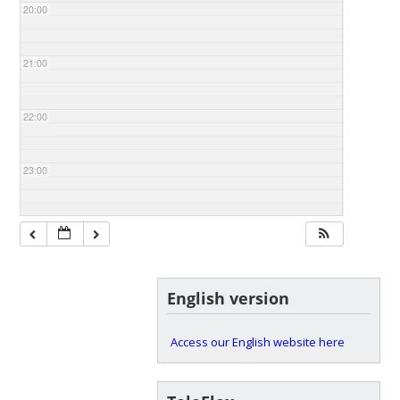
20:00
21:00
22:00
23:00
English version
Access our English website here