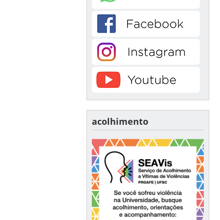
acolhimento