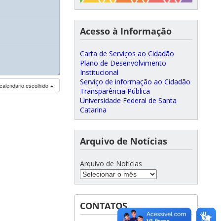
Acesso à Informação
Carta de Serviços ao Cidadão
Plano de Desenvolvimento
Institucional
◢
Serviço de informação ao Cidadão
calendário escolhido
Transparência Pública
Universidade Federal de Santa
Catarina
Arquivo de Notícias
Arquivo de Notícias
CONTATOS