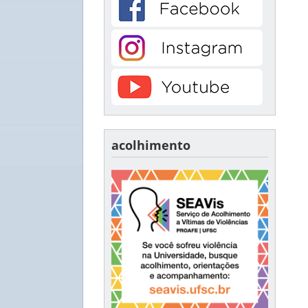
acolhimento