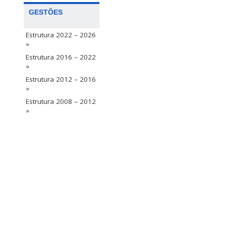
GESTÕES
Estrutura 2022 – 2026
»
Estrutura 2016 – 2022
»
Estrutura 2012 – 2016
»
Estrutura 2008 – 2012
»