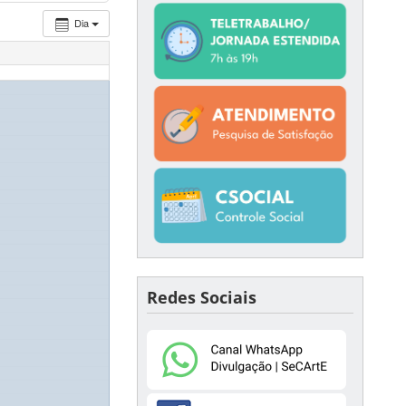
Dia
Redes Sociais