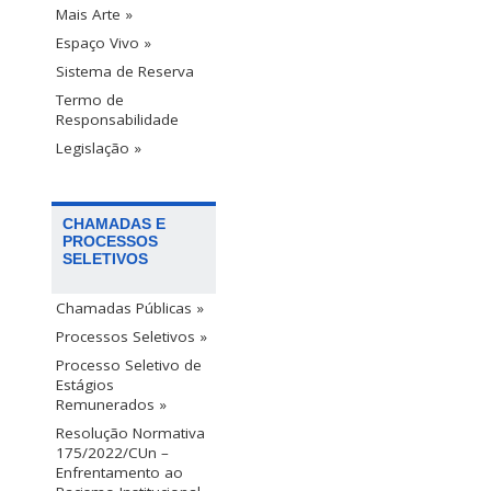
Mais Arte »
Espaço Vivo »
Sistema de Reserva
Termo de
Responsabilidade
Legislação »
CHAMADAS E
PROCESSOS
SELETIVOS
Chamadas Públicas »
Processos Seletivos »
Processo Seletivo de
Estágios
Remunerados »
Resolução Normativa
175/2022/CUn –
Enfrentamento ao