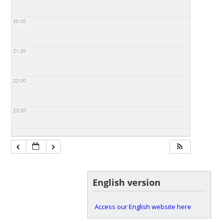
20:00
21:00
22:00
23:00
English version
Access our English website here