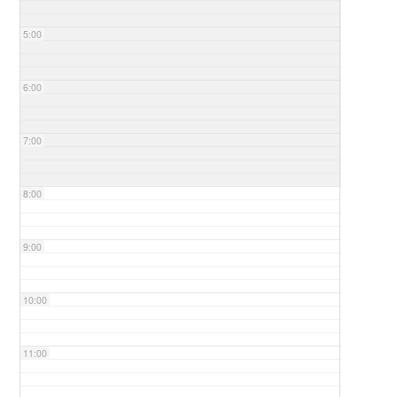
5:00
6:00
7:00
8:00
9:00
10:00
11:00