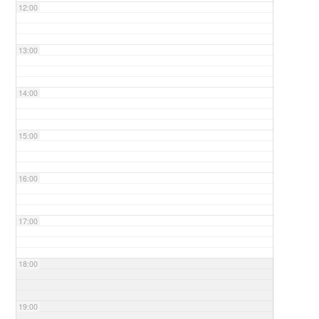
12:00
13:00
14:00
15:00
16:00
17:00
18:00
19:00