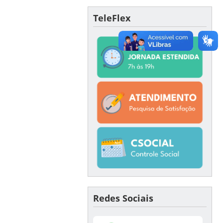
TeleFlex
Redes Sociais