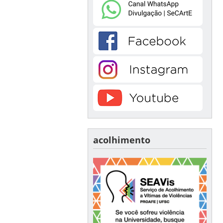
acolhimento