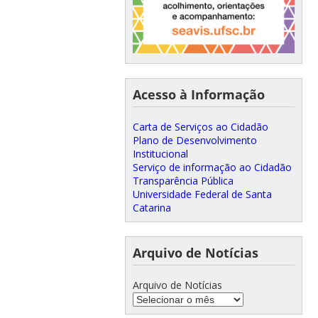
Acesso à Informação
Carta de Serviços ao Cidadão
Plano de Desenvolvimento
Institucional
Serviço de informação ao Cidadão
Transparência Pública
Universidade Federal de Santa
Catarina
Arquivo de Notícias
Arquivo de Notícias