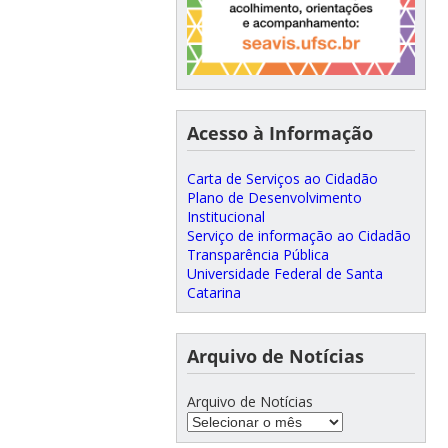
Acesso à Informação
Carta de Serviços ao Cidadão
Plano de Desenvolvimento
Institucional
Serviço de informação ao Cidadão
Transparência Pública
Universidade Federal de Santa
Catarina
Arquivo de Notícias
Arquivo de Notícias