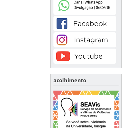
acolhimento