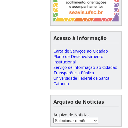
Acesso à Informação
Carta de Serviços ao Cidadão
Plano de Desenvolvimento
Institucional
Serviço de informação ao Cidadão
Transparência Pública
Universidade Federal de Santa
Catarina
Arquivo de Notícias
Arquivo de Notícias