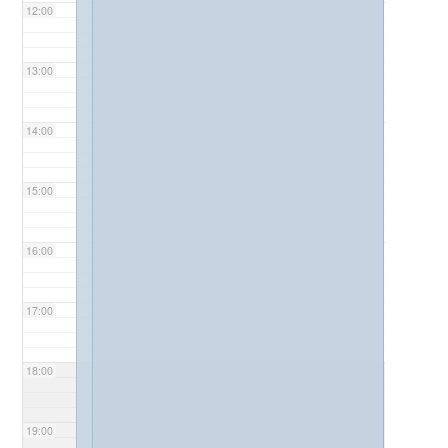
12:00
13:00
14:00
15:00
16:00
17:00
18:00
19:00