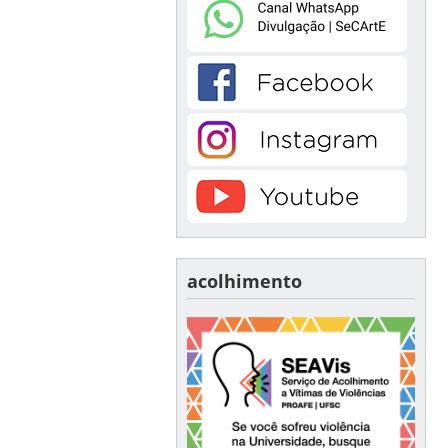
acolhimento