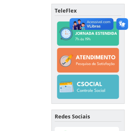
TeleFlex
Redes Sociais