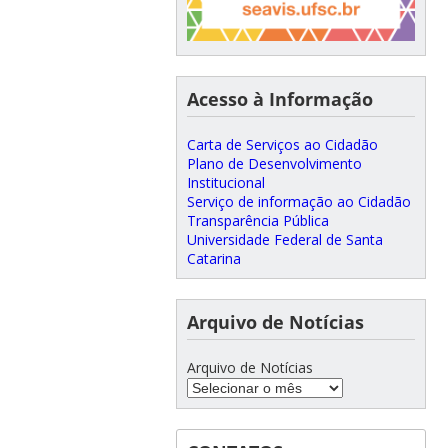
Acesso à Informação
Carta de Serviços ao Cidadão
Plano de Desenvolvimento
Institucional
Serviço de informação ao Cidadão
Transparência Pública
Universidade Federal de Santa
Catarina
Arquivo de Notícias
Arquivo de Notícias