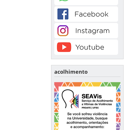
acolhimento