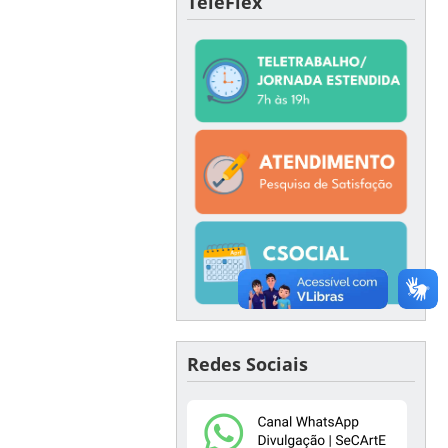
TeleFlex
Redes Sociais