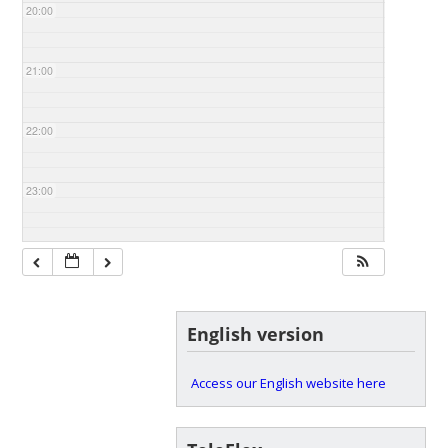
20:00
21:00
22:00
23:00
English version
Access our English website here