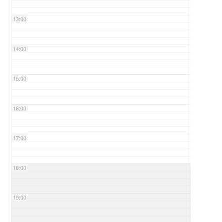
13:00
14:00
15:00
16:00
17:00
18:00
19:00