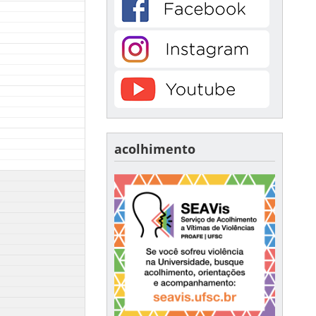
acolhimento