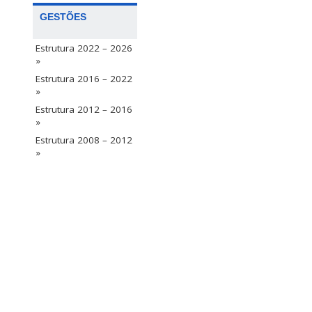
GESTÕES
Estrutura 2022 – 2026
»
Estrutura 2016 – 2022
»
Estrutura 2012 – 2016
»
Estrutura 2008 – 2012
»