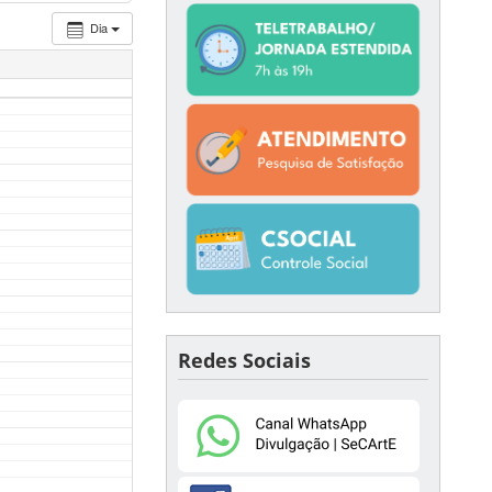
Dia
Redes Sociais