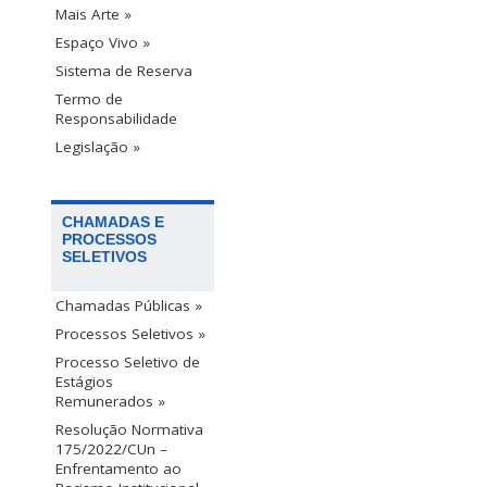
Mais Arte »
Espaço Vivo »
Sistema de Reserva
Termo de
Responsabilidade
Legislação »
CHAMADAS E
PROCESSOS
SELETIVOS
Chamadas Públicas »
Processos Seletivos »
Processo Seletivo de
Estágios
Remunerados »
Resolução Normativa
175/2022/CUn –
Enfrentamento ao