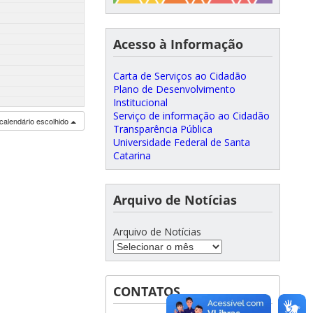
Acesso à Informação
Carta de Serviços ao Cidadão
Plano de Desenvolvimento
Institucional
Serviço de informação ao Cidadão
calendário escolhido
Transparência Pública
Universidade Federal de Santa
Catarina
Arquivo de Notícias
Arquivo de Notícias
CONTATOS