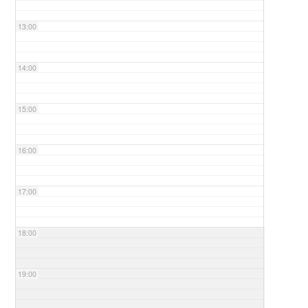
13:00
14:00
15:00
16:00
17:00
18:00
19:00