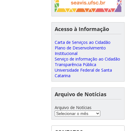
Acesso à Informação
Carta de Serviços ao Cidadão
Plano de Desenvolvimento
Institucional
Serviço de informação ao Cidadão
Transparência Pública
Universidade Federal de Santa
Catarina
Arquivo de Notícias
Arquivo de Notícias