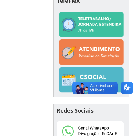
TeleFlex
Redes Sociais