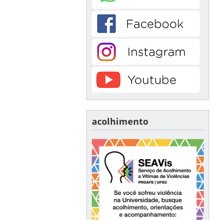
acolhimento