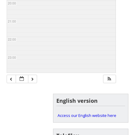
20:00
21:00
22:00
23:00
English version
Access our English website here