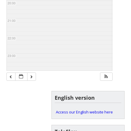
20:00
21:00
22:00
23:00
English version
Access our English website here