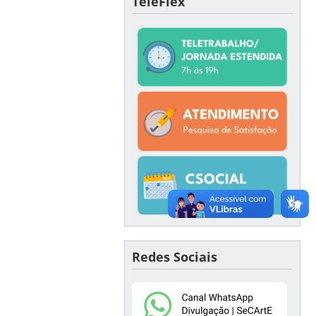
TeleFlex
Redes Sociais