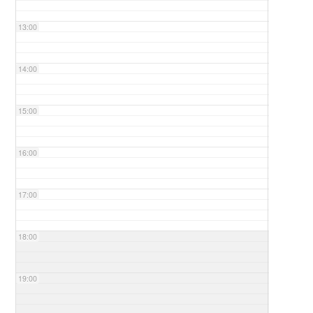
13:00
14:00
15:00
16:00
17:00
18:00
19:00