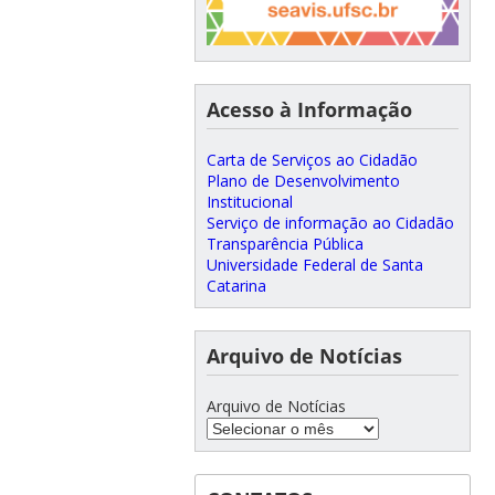
Acesso à Informação
Carta de Serviços ao Cidadão
Plano de Desenvolvimento
Institucional
Serviço de informação ao Cidadão
Transparência Pública
Universidade Federal de Santa
Catarina
Arquivo de Notícias
Arquivo de Notícias