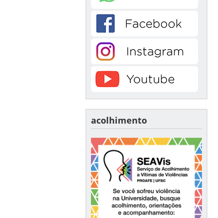
acolhimento