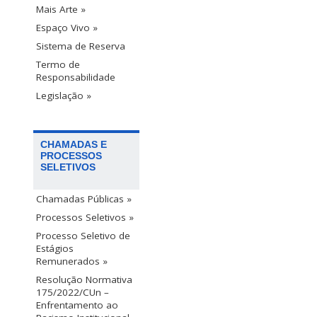
Mais Arte »
Espaço Vivo »
Sistema de Reserva
Termo de
Responsabilidade
Legislação »
CHAMADAS E
PROCESSOS
SELETIVOS
Chamadas Públicas »
Processos Seletivos »
Processo Seletivo de
Estágios
Remunerados »
Resolução Normativa
175/2022/CUn –
Enfrentamento ao