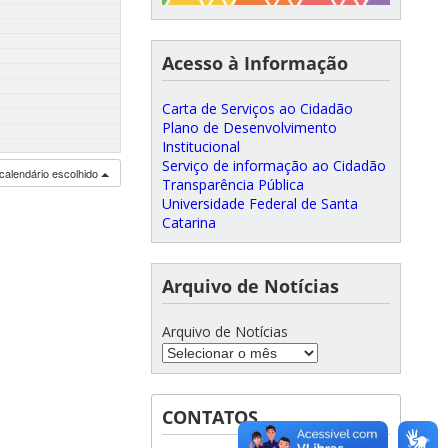
Acesso à Informação
Carta de Serviços ao Cidadão
Plano de Desenvolvimento
Institucional
Serviço de informação ao Cidadão
calendário escolhido
Transparência Pública
Universidade Federal de Santa
Catarina
Arquivo de Notícias
Arquivo de Notícias
CONTATOS