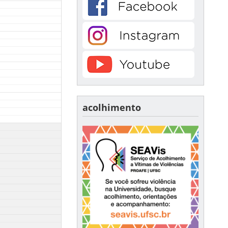
acolhimento