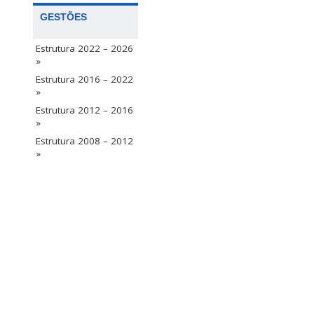
GESTÕES
Estrutura 2022 – 2026
»
Estrutura 2016 – 2022
»
Estrutura 2012 – 2016
»
Estrutura 2008 – 2012
»