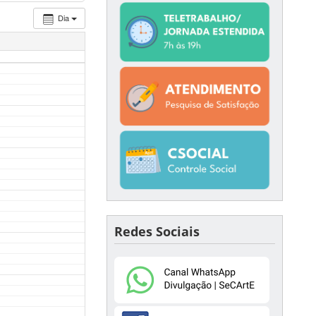
Dia
Redes Sociais