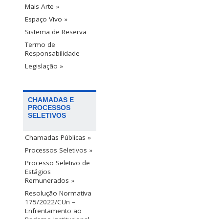
Mais Arte »
Espaço Vivo »
Sistema de Reserva
Termo de
Responsabilidade
Legislação »
CHAMADAS E
PROCESSOS
SELETIVOS
Chamadas Públicas »
Processos Seletivos »
Processo Seletivo de
Estágios
Remunerados »
Resolução Normativa
175/2022/CUn –
Enfrentamento ao