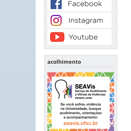
acolhimento