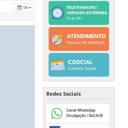
Dia
Redes Sociais