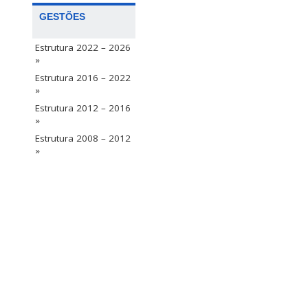
GESTÕES
Estrutura 2022 – 2026
»
Estrutura 2016 – 2022
»
Estrutura 2012 – 2016
»
Estrutura 2008 – 2012
»