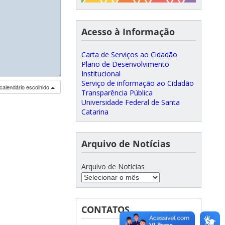
Acesso à Informação
Carta de Serviços ao Cidadão
Plano de Desenvolvimento
Institucional
◢
Serviço de informação ao Cidadão
calendário escolhido
Transparência Pública
Universidade Federal de Santa
Catarina
Arquivo de Notícias
Arquivo de Notícias
CONTATOS