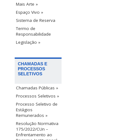
Mais Arte »
Espaço Vivo »
Sistema de Reserva
Termo de
Responsabilidade
Legislação »
CHAMADAS E
PROCESSOS
SELETIVOS
Chamadas Públicas »
Processos Seletivos »
Processo Seletivo de
Estágios
Remunerados »
Resolução Normativa
175/2022/CUn –
Enfrentamento ao