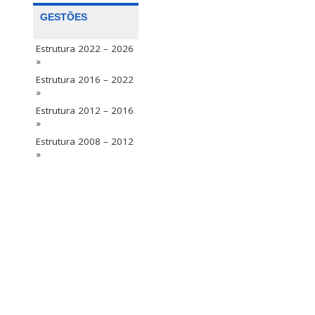
GESTÕES
Estrutura 2022 – 2026
»
Estrutura 2016 – 2022
»
Estrutura 2012 – 2016
»
Estrutura 2008 – 2012
»