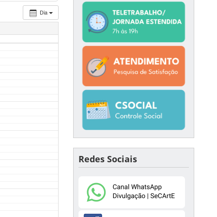
Dia
Redes Sociais