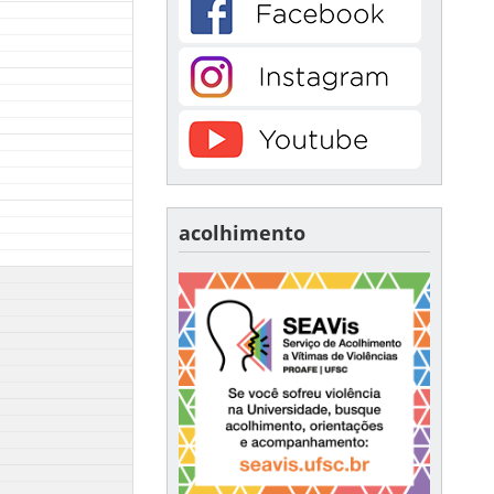
acolhimento