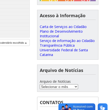
Acesso à Informação
Carta de Serviços ao Cidadão
Plano de Desenvolvimento
Institucional
Serviço de informação ao Cidadão
calendário escolhido
Transparência Pública
Universidade Federal de Santa
Catarina
Arquivo de Notícias
Arquivo de Notícias
CONTATOS