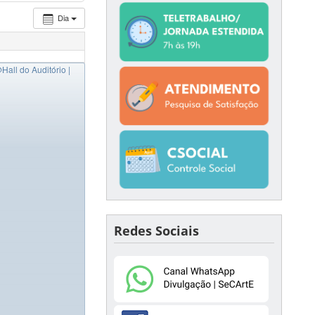
Dia
Hall do Auditório |
Redes Sociais