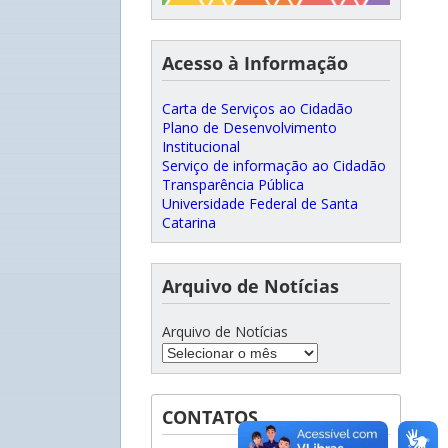
Acesso à Informação
Carta de Serviços ao Cidadão
Plano de Desenvolvimento
Institucional
Serviço de informação ao Cidadão
Transparência Pública
Universidade Federal de Santa
Catarina
Arquivo de Notícias
Arquivo de Notícias
CONTATOS