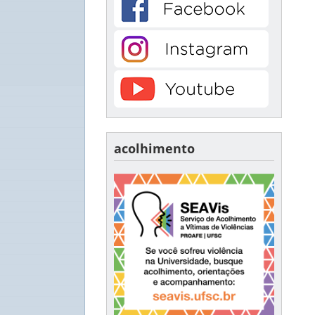
acolhimento