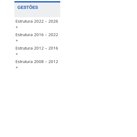
GESTÕES
Estrutura 2022 – 2026
»
Estrutura 2016 – 2022
»
Estrutura 2012 – 2016
»
Estrutura 2008 – 2012
»