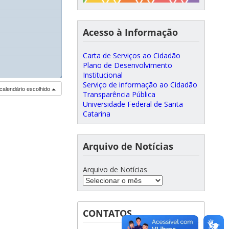
Acesso à Informação
Carta de Serviços ao Cidadão
Plano de Desenvolvimento
Institucional
◢
Serviço de informação ao Cidadão
calendário escolhido
Transparência Pública
Universidade Federal de Santa
Catarina
Arquivo de Notícias
Arquivo de Notícias
CONTATOS