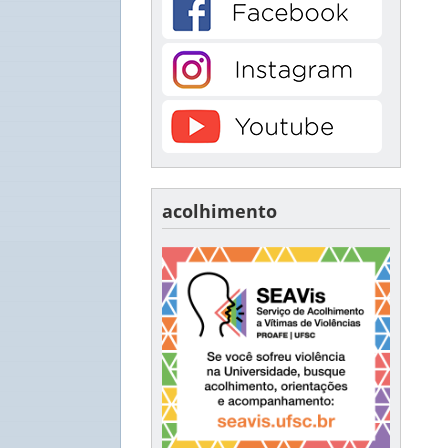
acolhimento