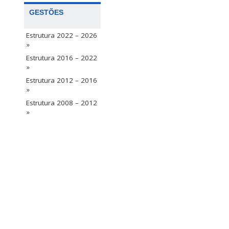
GESTÕES
Estrutura 2022 – 2026
»
Estrutura 2016 – 2022
»
Estrutura 2012 – 2016
»
Estrutura 2008 – 2012
»