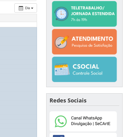
Dia
Redes Sociais