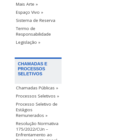
Mais Arte »
Espaço Vivo »
Sistema de Reserva
Termo de
Responsabilidade
Legislação »
CHAMADAS E
PROCESSOS
SELETIVOS
Chamadas Públicas »
Processos Seletivos »
Processo Seletivo de
Estágios
Remunerados »
Resolução Normativa
175/2022/CUn –
Enfrentamento ao