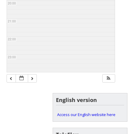
20:00
21:00
22:00
23:00
English version
Access our English website here