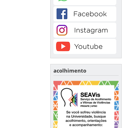
acolhimento