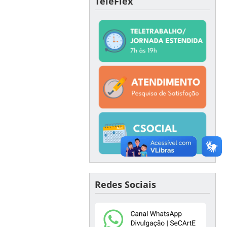
TeleFlex
Redes Sociais