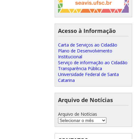
Acesso à Informação
Carta de Serviços ao Cidadão
Plano de Desenvolvimento
Institucional
Serviço de informação ao Cidadão
Transparência Pública
Universidade Federal de Santa
Catarina
Arquivo de Notícias
Arquivo de Notícias