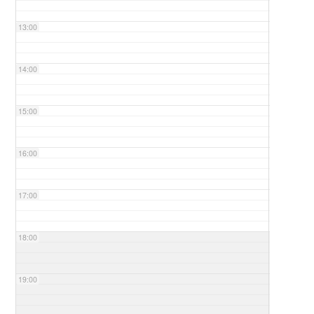
13:00
14:00
15:00
16:00
17:00
18:00
19:00