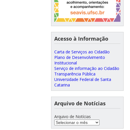
Acesso à Informação
Carta de Serviços ao Cidadão
Plano de Desenvolvimento
Institucional
Serviço de informação ao Cidadão
Transparência Pública
Universidade Federal de Santa
Catarina
Arquivo de Notícias
Arquivo de Notícias