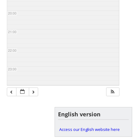
20:00
21:00
22:00
23:00
English version
Access our English website here