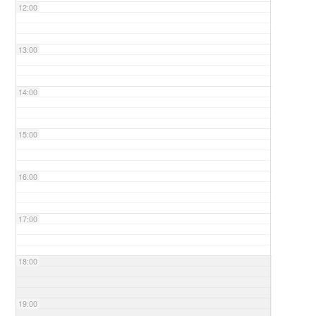
12:00
13:00
14:00
15:00
16:00
17:00
18:00
19:00