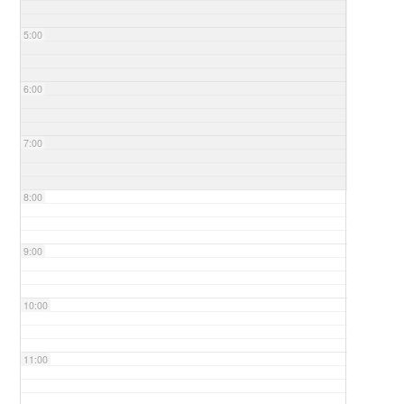
5:00
6:00
7:00
8:00
9:00
10:00
11:00