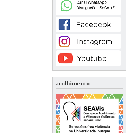
acolhimento