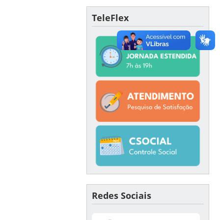
TeleFlex
Redes Sociais