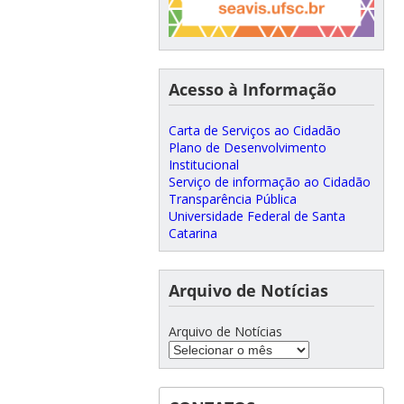
Acesso à Informação
Carta de Serviços ao Cidadão
Plano de Desenvolvimento
Institucional
Serviço de informação ao Cidadão
Transparência Pública
Universidade Federal de Santa
Catarina
Arquivo de Notícias
Arquivo de Notícias