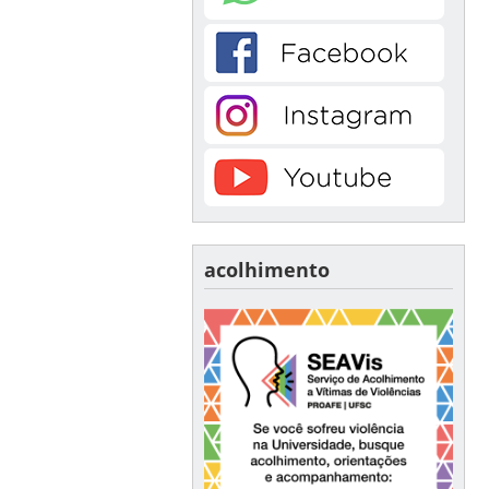
acolhimento