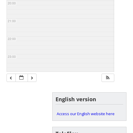
20:00
21:00
22:00
23:00
English version
Access our English website here