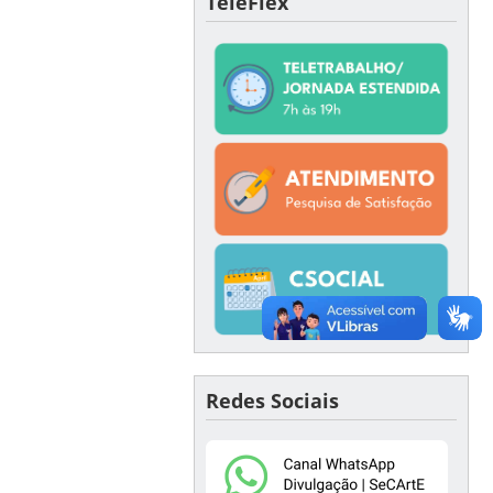
TeleFlex
Redes Sociais