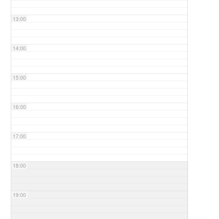
13:00
14:00
15:00
16:00
17:00
18:00
19:00