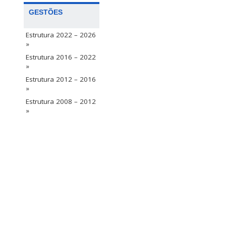
GESTÕES
Estrutura 2022 – 2026
»
Estrutura 2016 – 2022
»
Estrutura 2012 – 2016
»
Estrutura 2008 – 2012
»