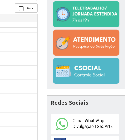
Dia
Redes Sociais