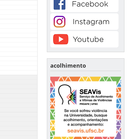
acolhimento