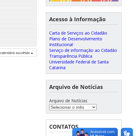
Acesso à Informação
Carta de Serviços ao Cidadão
Plano de Desenvolvimento
Institucional
Serviço de informação ao Cidadão
calendário escolhido
Transparência Pública
Universidade Federal de Santa
Catarina
Arquivo de Notícias
Arquivo de Notícias
CONTATOS