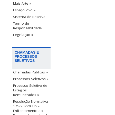
Mais Arte »
Espaço Vivo »
Sistema de Reserva
Termo de
Responsabilidade
Legislação »
CHAMADAS E
PROCESSOS
SELETIVOS
Chamadas Públicas »
Processos Seletivos »
Processo Seletivo de
Estágios
Remunerados »
Resolução Normativa
175/2022/CUn –
Enfrentamento ao