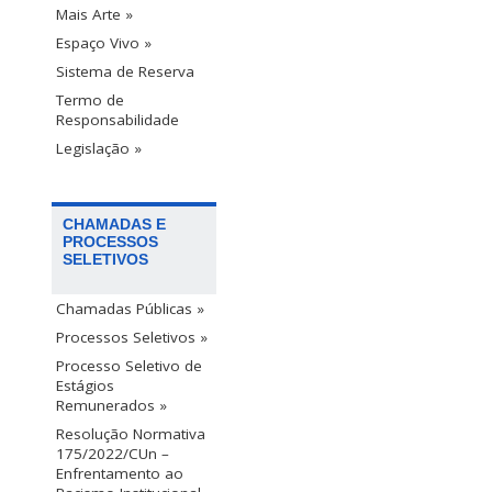
Mais Arte »
Espaço Vivo »
Sistema de Reserva
Termo de
Responsabilidade
Legislação »
CHAMADAS E
PROCESSOS
SELETIVOS
Chamadas Públicas »
Processos Seletivos »
Processo Seletivo de
Estágios
Remunerados »
Resolução Normativa
175/2022/CUn –
Enfrentamento ao