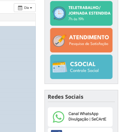
Dia
Redes Sociais