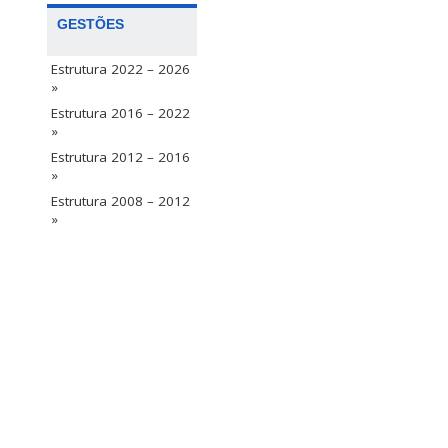
GESTÕES
Estrutura 2022 – 2026
»
Estrutura 2016 – 2022
»
Estrutura 2012 – 2016
»
Estrutura 2008 – 2012
»