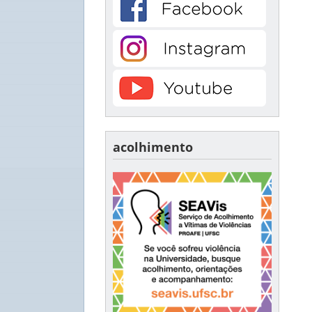
acolhimento