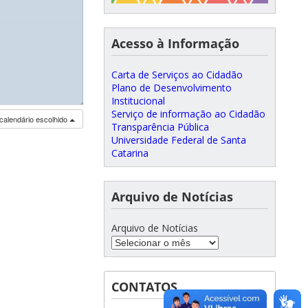
Acesso à Informação
Carta de Serviços ao Cidadão
Plano de Desenvolvimento
Institucional
◢
Serviço de informação ao Cidadão
calendário escolhido
Transparência Pública
Universidade Federal de Santa
Catarina
Arquivo de Notícias
Arquivo de Notícias
CONTATOS