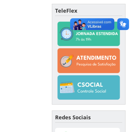
TeleFlex
Redes Sociais