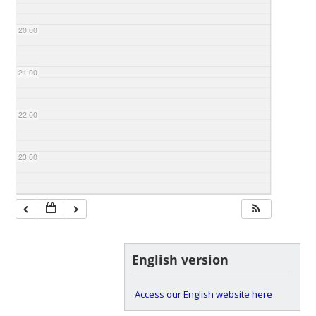
20:00
21:00
22:00
23:00
English version
Access our English website here