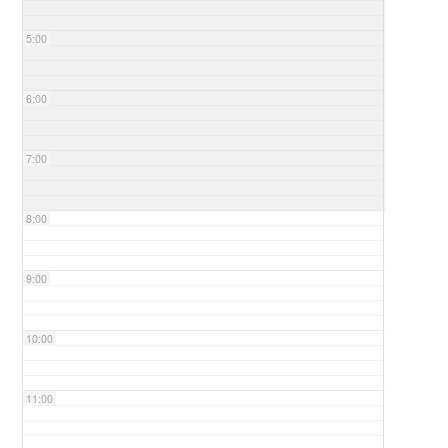
5:00
6:00
7:00
8:00
9:00
10:00
11:00