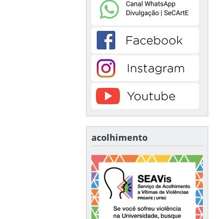
acolhimento