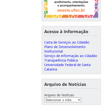
Acesso à Informação
Carta de Serviços ao Cidadão
Plano de Desenvolvimento
Institucional
Serviço de informação ao Cidadão
Transparência Pública
Universidade Federal de Santa
Catarina
Arquivo de Notícias
Arquivo de Notícias