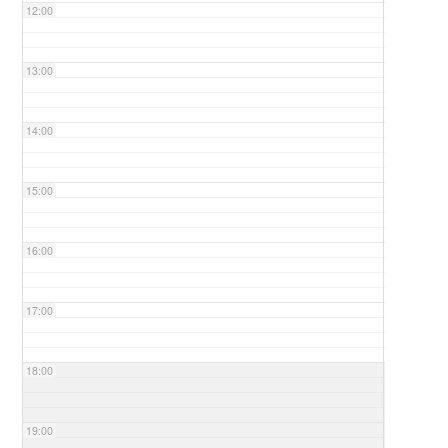
12:00
13:00
14:00
15:00
16:00
17:00
18:00
19:00