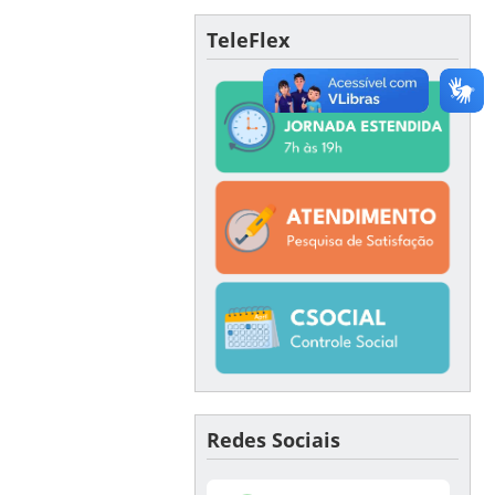
TeleFlex
Redes Sociais