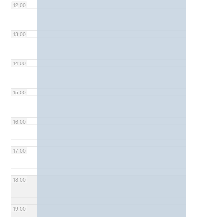
12:00
13:00
14:00
15:00
16:00
17:00
18:00
19:00