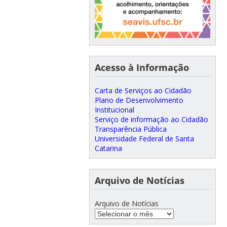
Acesso à Informação
Carta de Serviços ao Cidadão
Plano de Desenvolvimento
Institucional
Serviço de informação ao Cidadão
Transparência Pública
Universidade Federal de Santa
Catarina
Arquivo de Notícias
Arquivo de Notícias