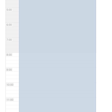
5:00
6:00
7:00
8:00
9:00
10:00
11:00