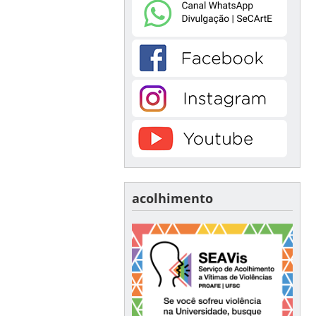
acolhimento