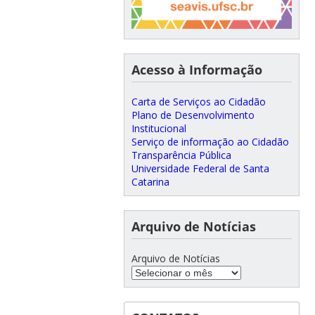
Acesso à Informação
Carta de Serviços ao Cidadão
Plano de Desenvolvimento
Institucional
Serviço de informação ao Cidadão
Transparência Pública
Universidade Federal de Santa
Catarina
Arquivo de Notícias
Arquivo de Notícias