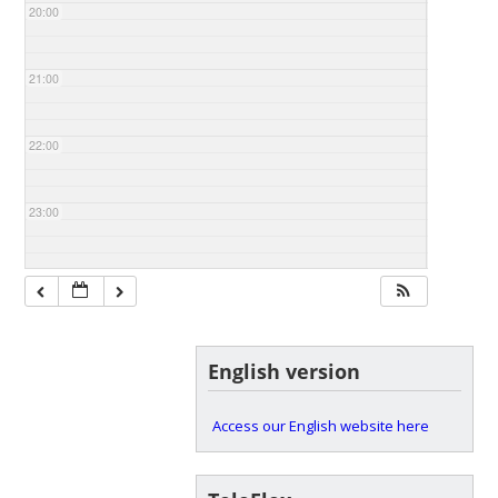
20:00
21:00
22:00
23:00
English version
Access our English website here