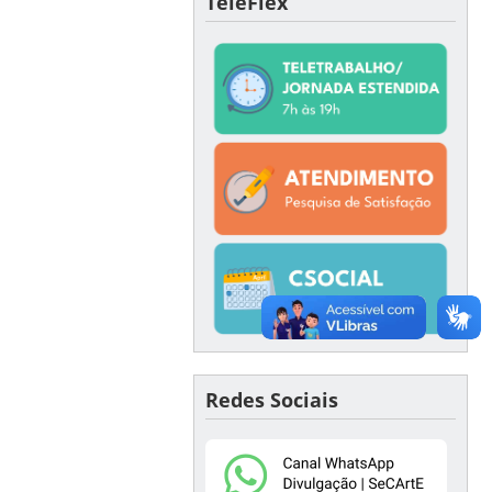
TeleFlex
Redes Sociais