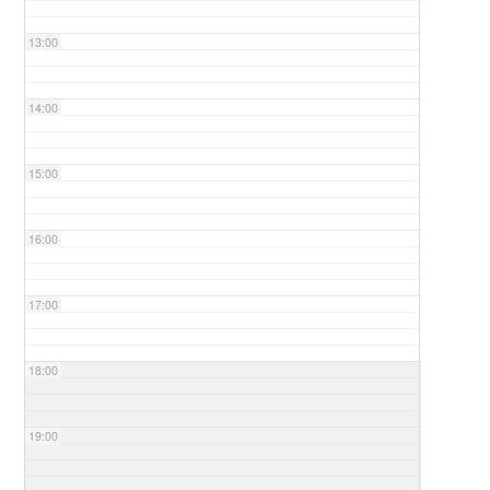
13:00
14:00
15:00
16:00
17:00
18:00
19:00