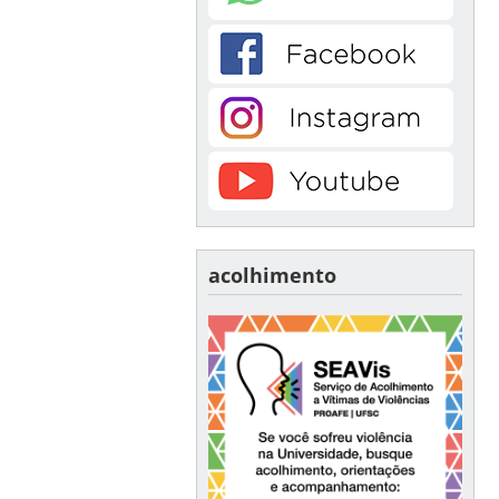
acolhimento