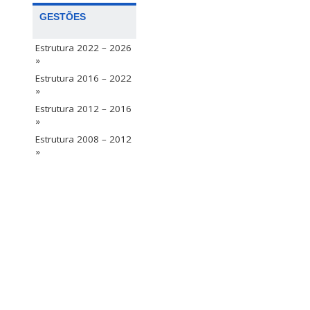
GESTÕES
Estrutura 2022 – 2026
»
Estrutura 2016 – 2022
»
Estrutura 2012 – 2016
»
Estrutura 2008 – 2012
»