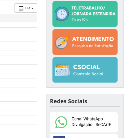
Dia
Redes Sociais