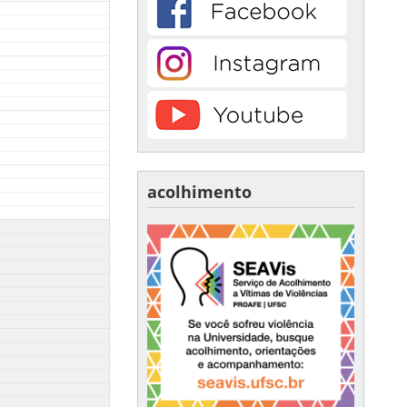
acolhimento