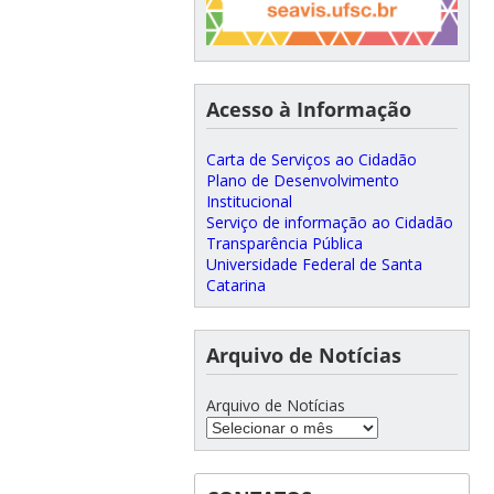
Acesso à Informação
Carta de Serviços ao Cidadão
Plano de Desenvolvimento
Institucional
Serviço de informação ao Cidadão
Transparência Pública
Universidade Federal de Santa
Catarina
Arquivo de Notícias
Arquivo de Notícias