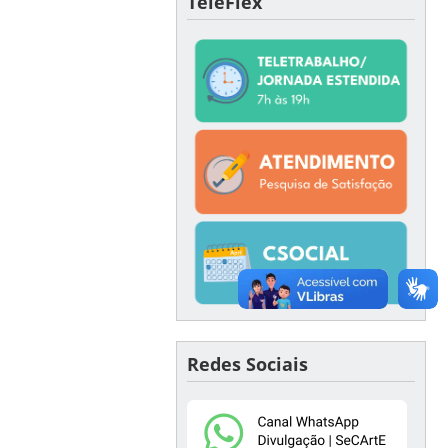
TeleFlex
Redes Sociais