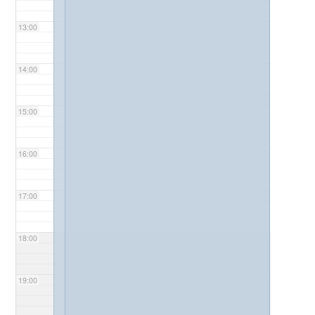
13:00
14:00
15:00
16:00
17:00
18:00
19:00