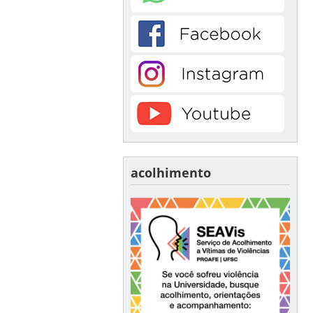
acolhimento