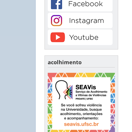
acolhimento