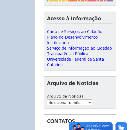
Acesso à Informação
Carta de Serviços ao Cidadão
Plano de Desenvolvimento
Institucional
Serviço de informação ao Cidadão
Transparência Pública
Universidade Federal de Santa
Catarina
Arquivo de Notícias
Arquivo de Notícias
CONTATOS