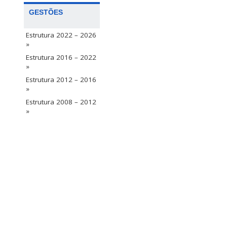
GESTÕES
Estrutura 2022 – 2026
»
Estrutura 2016 – 2022
»
Estrutura 2012 – 2016
»
Estrutura 2008 – 2012
»