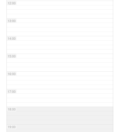
12:00
13:00
14:00
15:00
16:00
17:00
18:00
19:00