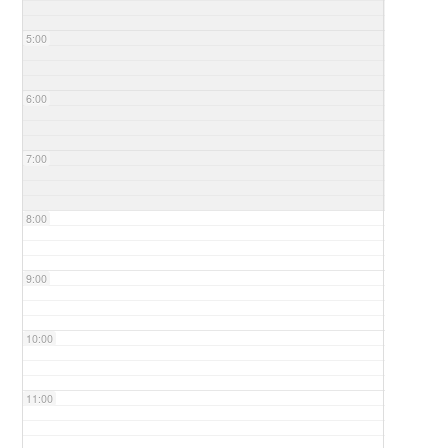
5:00
6:00
7:00
8:00
9:00
10:00
11:00