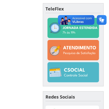
TeleFlex
Redes Sociais