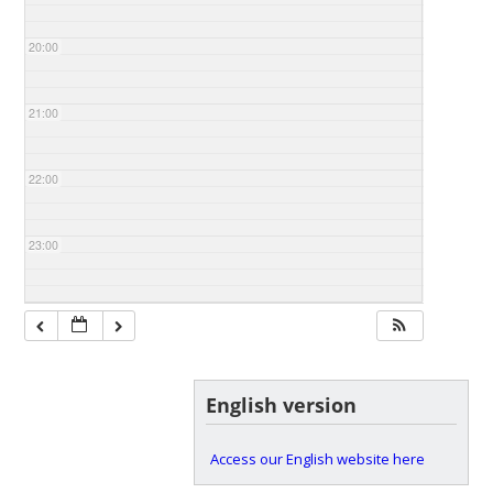
20:00
21:00
22:00
23:00
English version
Access our English website here