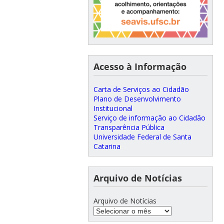
Acesso à Informação
Carta de Serviços ao Cidadão
Plano de Desenvolvimento
Institucional
Serviço de informação ao Cidadão
Transparência Pública
Universidade Federal de Santa
Catarina
Arquivo de Notícias
Arquivo de Notícias