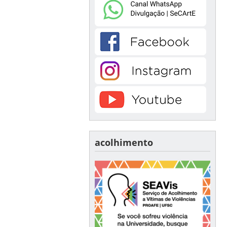
acolhimento