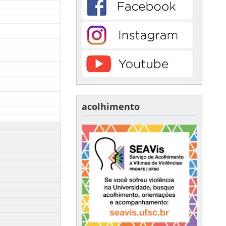
acolhimento