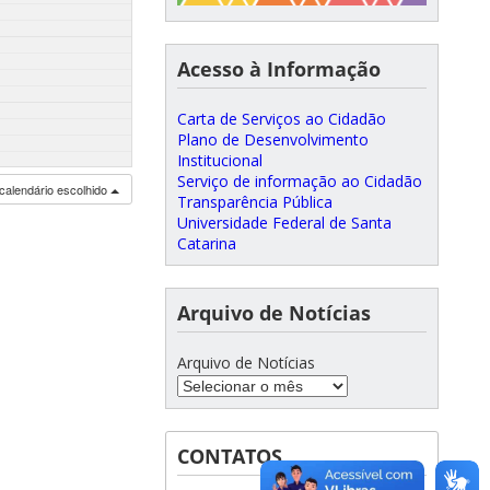
Acesso à Informação
Carta de Serviços ao Cidadão
Plano de Desenvolvimento
Institucional
Serviço de informação ao Cidadão
calendário escolhido
Transparência Pública
Universidade Federal de Santa
Catarina
Arquivo de Notícias
Arquivo de Notícias
CONTATOS