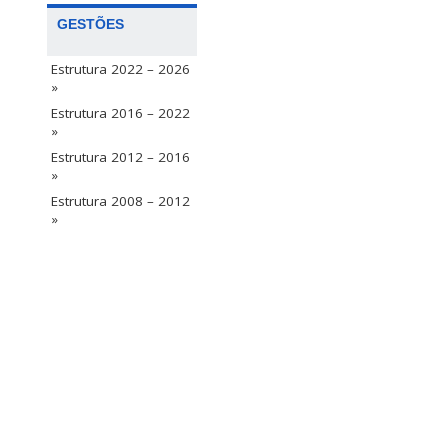
GESTÕES
Estrutura 2022 – 2026
»
Estrutura 2016 – 2022
»
Estrutura 2012 – 2016
»
Estrutura 2008 – 2012
»