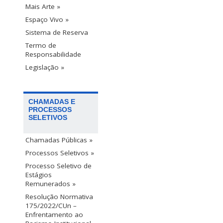
Mais Arte »
Espaço Vivo »
Sistema de Reserva
Termo de
Responsabilidade
Legislação »
CHAMADAS E
PROCESSOS
SELETIVOS
Chamadas Públicas »
Processos Seletivos »
Processo Seletivo de
Estágios
Remunerados »
Resolução Normativa
175/2022/CUn –
Enfrentamento ao