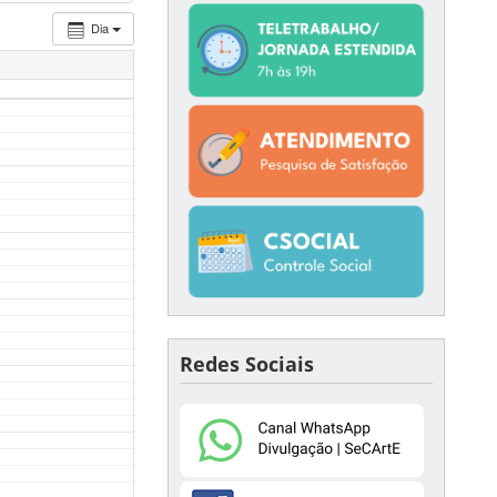
Dia
Redes Sociais