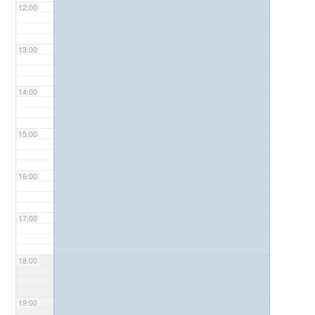
12:00
13:00
14:00
15:00
16:00
17:00
18:00
19:00