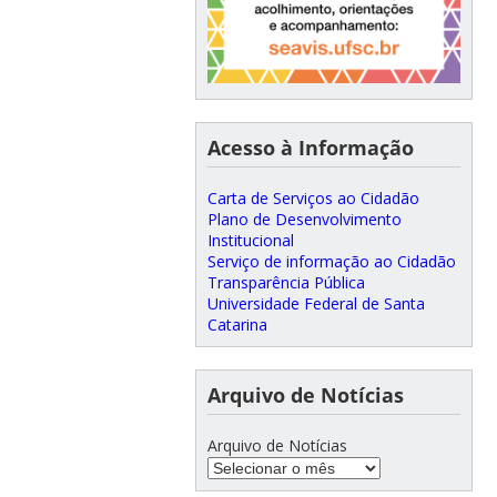
Acesso à Informação
Carta de Serviços ao Cidadão
Plano de Desenvolvimento
Institucional
Serviço de informação ao Cidadão
Transparência Pública
Universidade Federal de Santa
Catarina
Arquivo de Notícias
Arquivo de Notícias