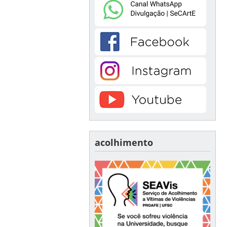
acolhimento