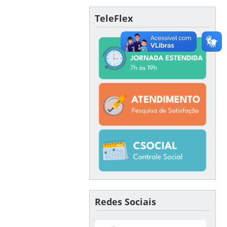
TeleFlex
Redes Sociais