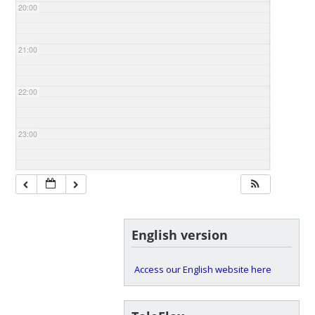
20:00
21:00
22:00
23:00
English version
Access our English website here