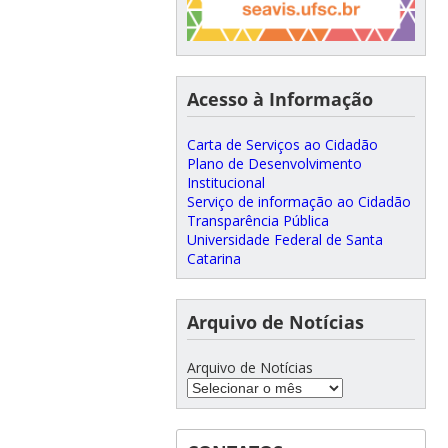
Acesso à Informação
Carta de Serviços ao Cidadão
Plano de Desenvolvimento
Institucional
Serviço de informação ao Cidadão
Transparência Pública
Universidade Federal de Santa
Catarina
Arquivo de Notícias
Arquivo de Notícias