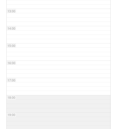
13:00
14:00
15:00
16:00
17:00
18:00
19:00