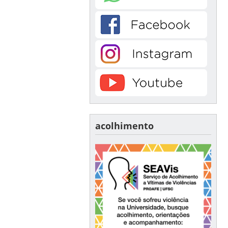
acolhimento