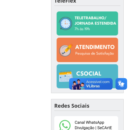
TeleFlex
Redes Sociais