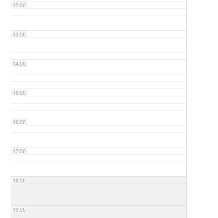
12:00
13:00
14:00
15:00
16:00
17:00
18:00
19:00