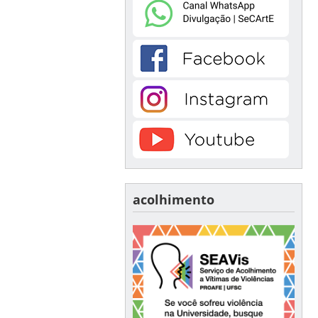
acolhimento