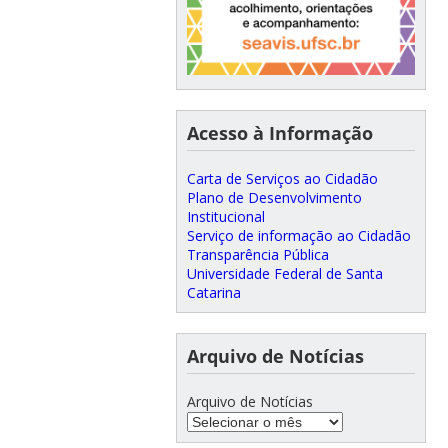
Acesso à Informação
Carta de Serviços ao Cidadão
Plano de Desenvolvimento
Institucional
Serviço de informação ao Cidadão
Transparência Pública
Universidade Federal de Santa
Catarina
Arquivo de Notícias
Arquivo de Notícias