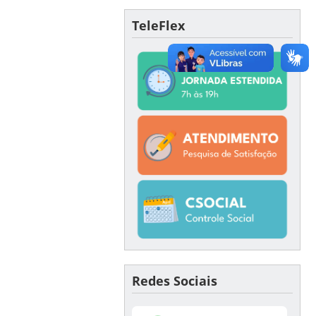
TeleFlex
Redes Sociais