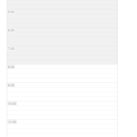
5:00
6:00
7:00
8:00
9:00
10:00
11:00