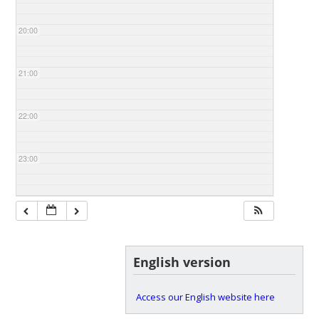
20:00
21:00
22:00
23:00
English version
Access our English website here