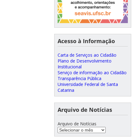
Acesso à Informação
Carta de Serviços ao Cidadão
Plano de Desenvolvimento
Institucional
Serviço de informação ao Cidadão
Transparência Pública
Universidade Federal de Santa
Catarina
Arquivo de Notícias
Arquivo de Notícias