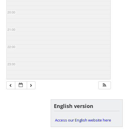
20:00
21:00
22:00
23:00
English version
Access our English website here