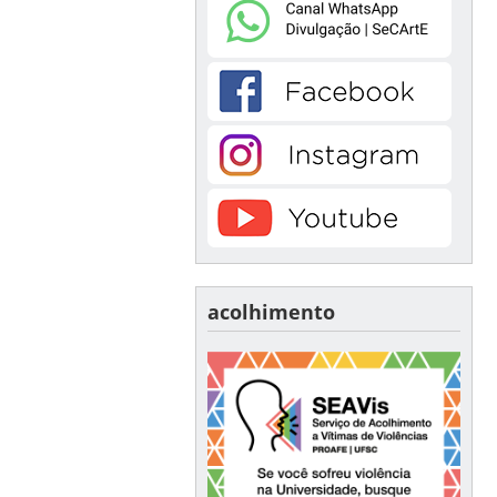
acolhimento