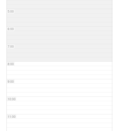
5:00
6:00
7:00
8:00
9:00
10:00
11:00