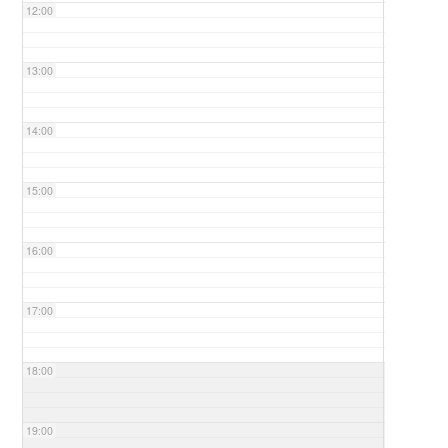
12:00
13:00
14:00
15:00
16:00
17:00
18:00
19:00