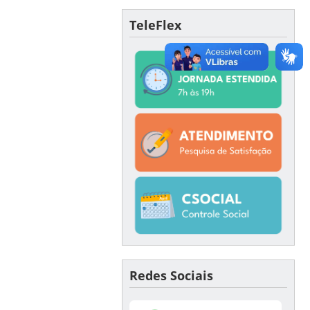
TeleFlex
Redes Sociais