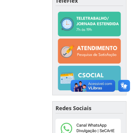
TeleFlex
Redes Sociais