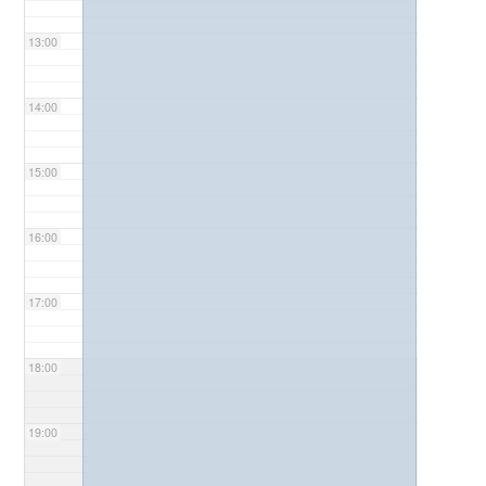
13:00
14:00
15:00
16:00
17:00
18:00
19:00