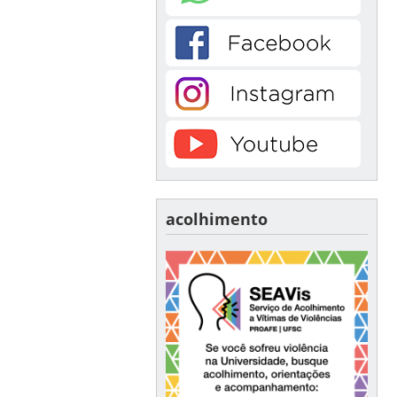
acolhimento