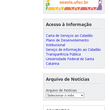
Acesso à Informação
Carta de Serviços ao Cidadão
Plano de Desenvolvimento
Institucional
Serviço de informação ao Cidadão
Transparência Pública
Universidade Federal de Santa
Catarina
Arquivo de Notícias
Arquivo de Notícias