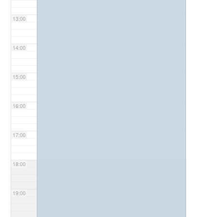
13:00
14:00
15:00
16:00
17:00
18:00
19:00