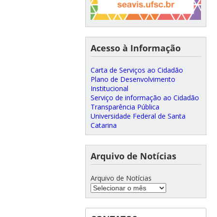
Acesso à Informação
Carta de Serviços ao Cidadão
Plano de Desenvolvimento
Institucional
Serviço de informação ao Cidadão
Transparência Pública
Universidade Federal de Santa
Catarina
Arquivo de Notícias
Arquivo de Notícias