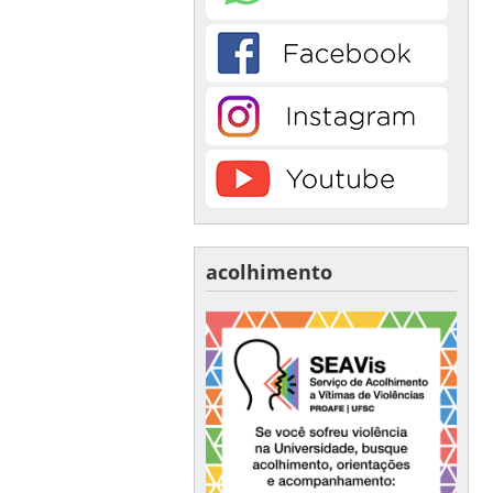
acolhimento