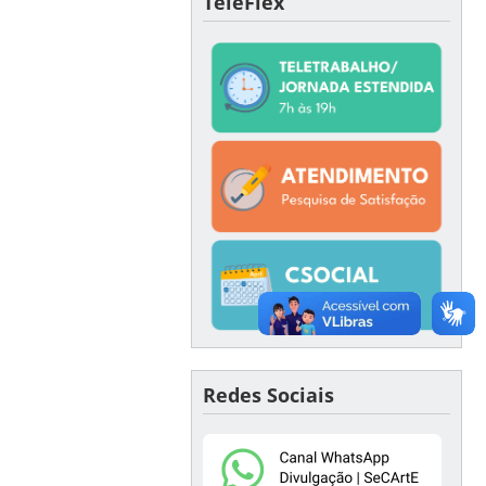
TeleFlex
Redes Sociais