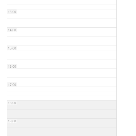
13:00
14:00
15:00
16:00
17:00
18:00
19:00