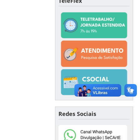
TeleFlex
Redes Sociais