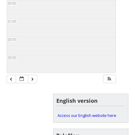
20:00
21:00
22:00
23:00
English version
Access our English website here