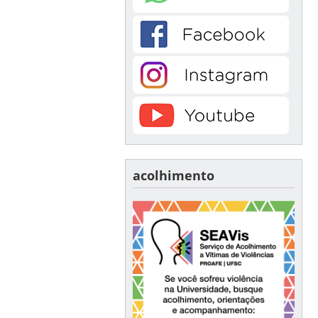
acolhimento