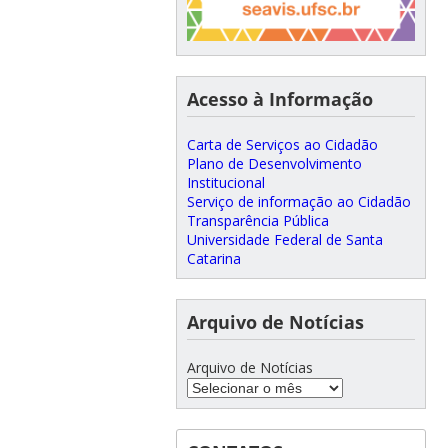
Acesso à Informação
Carta de Serviços ao Cidadão
Plano de Desenvolvimento
Institucional
Serviço de informação ao Cidadão
Transparência Pública
Universidade Federal de Santa
Catarina
Arquivo de Notícias
Arquivo de Notícias